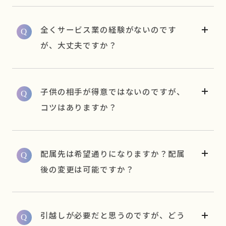
全くサービス業の経験がないのです
が、大丈夫ですか？
子供の相手が得意ではないのですが、
コツはありますか？
配属先は希望通りになりますか？配属
後の変更は可能ですか？
引越しが必要だと思うのですが、どう