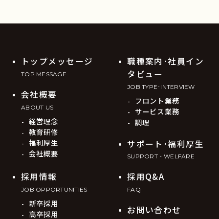
トップメッセージ
職種案内･社員イン
タビュー
TOP MESSAGE
JOB TYPE･INTERVIEW
会社概要
フロント業務
ABOUT US
サービス業務
経営理念
調理
教育研修
福利厚生
サポート･福利厚生
会社概要
SUPPORT・WELFARE
採用情報
採用Q&A
JOB OPPORTUNITIES
FAQ
新卒採用
お問い合わせ
高卒採用