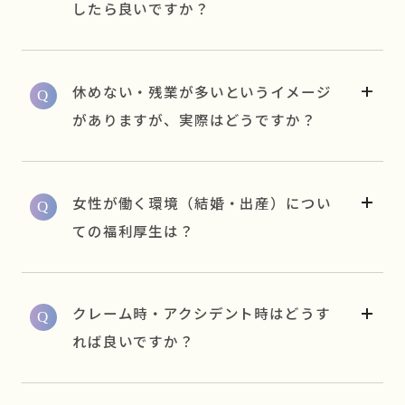
したら良いですか？
休めない・残業が多いというイメージ
がありますが、実際はどうですか？
女性が働く環境（結婚・出産）につい
ての福利厚生は？
クレーム時・アクシデント時はどうす
れば良いですか？