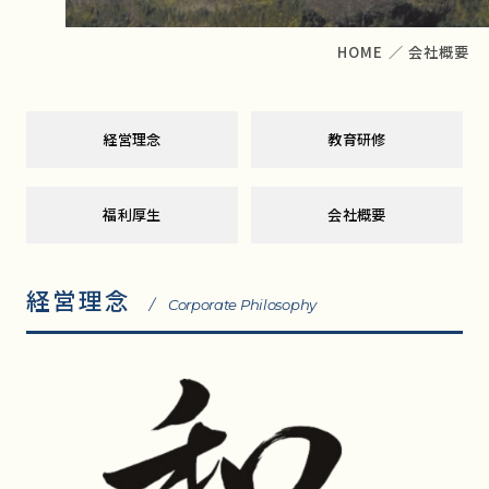
HOME
／
会社概要
経営理念
教育研修
福利厚生
会社概要
経営理念
/ Corporate Philosophy