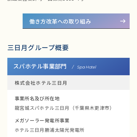
働き方改革への取り組み
三日月グループ概要
スパホテル事業部門
/ Spa Hotel
株式会社ホテル三日月
事業所名及び所在地
龍宮城スパホテル三日月（千葉県木更津市）
メガソーラー発電所事業
ホテル三日月勝浦太陽光発電所