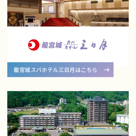
龍宮城スパホテル三日月はこちら