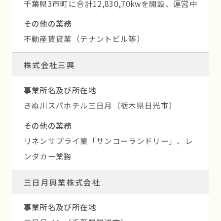
千葉県3市町に合計12,830,70kwを開設、運営中
その他の業務
不動産賃貸業（テナントビル等）
株式会社三興
事業所名及び所在地
きぬ川スパホテル三日月（栃木県日光市）
その他の業務
リネンサプライ業「サンコーランドリー」、レ
ンタカー業務
三日月興業株式会社
事業所名及び所在地