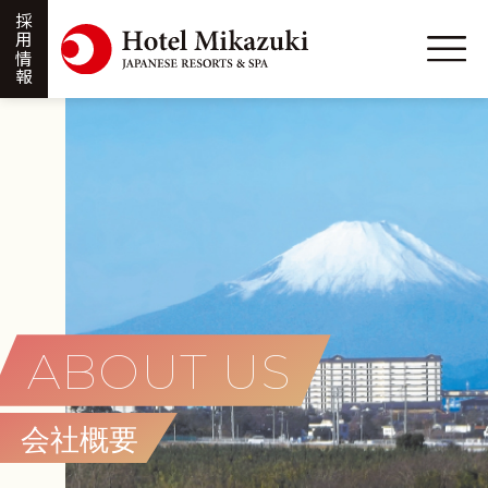
採用情報
ABOUT US
会社概要