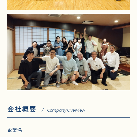
会社概要
/ Company Overview
企業名