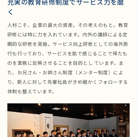
充実の教育研修制度でサービス力を磨
く
人材こそ、企業の最大の資産。その考えのもと。教育
研修には特に力を入れています。内外の講師による定
期的な研修を実施。サービス向上研修としての海外旅
行も行っており、サービスを肌で感じることで得たも
のを業務に反映させることを目的とし ています。ま
た、お兄さん・お姉さん制度（メンター制度）によ
り、新人に対して先輩社員がきめ細かくフォローする
体制も整えています。