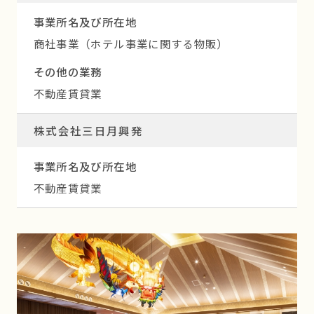
事業所名及び所在地
商社事業（ホテル事業に関する物販）
その他の業務
不動産賃貸業
株式会社三日月興発
事業所名及び所在地
不動産賃貸業