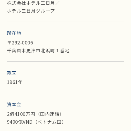
株式会社ホテル三日月／
ホテル三日月グループ
所在地
〒292-0006
千葉県木更津市北浜町１番地
設立
1961年
資本金
2億4100万円（国内連結）
9400億VND（ベトナム国）