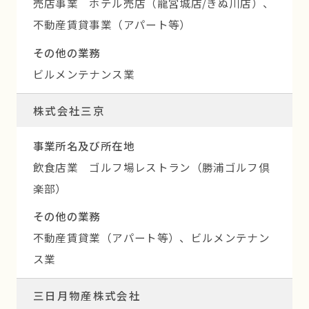
売店事業 ホテル売店（龍宮城店/きぬ川店）、
不動産賃貸事業（アパート等）
その他の業務
ビルメンテナンス業
株式会社三京
事業所名及び所在地
飲食店業 ゴルフ場レストラン（勝浦ゴルフ倶
楽部）
その他の業務
不動産賃貸業（アパート等）、ビルメンテナン
ス業
三日月物産株式会社