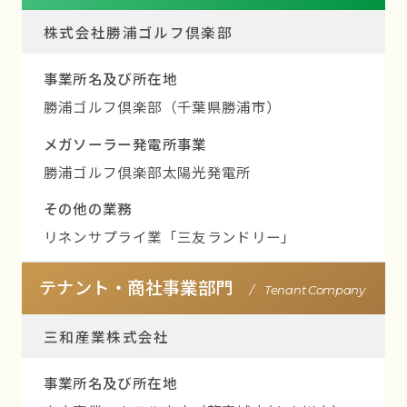
株式会社勝浦ゴルフ倶楽部
事業所名及び所在地
勝浦ゴルフ倶楽部（千葉県勝浦市）
メガソーラー発電所事業
勝浦ゴルフ倶楽部太陽光発電所
その他の業務
リネンサプライ業「三友ランドリー」
テナント・商社事業部門
/ Tenant Company
三和産業株式会社
事業所名及び所在地