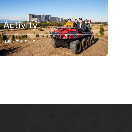
Activity
体験・アクテビティ