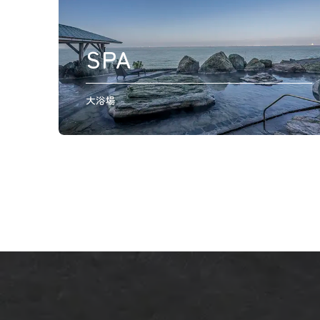
SPA
大浴場