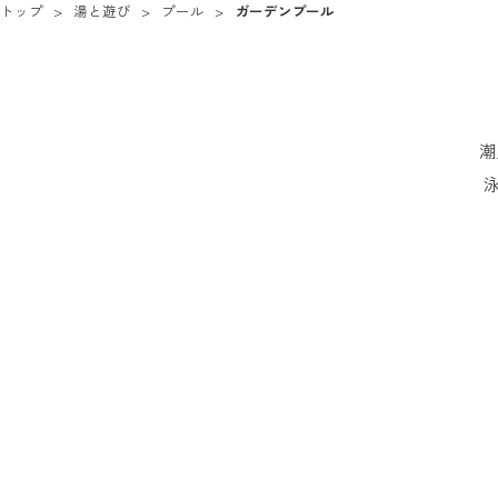
トップ
湯と遊び
プール
ガーデンプール
潮