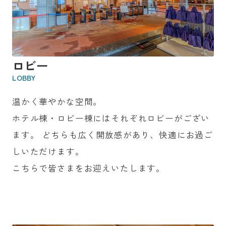
ロビー
LOBBY
温かく華やかな空間。
ホテル棟・ロビー棟にはそれぞれロビーがござい
ます。
どちらも広く開放感があり、快適にお過ご
しいただけます。
こちらで皆さまをお迎えいたします。