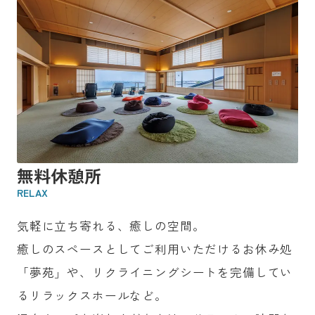
無料休憩所
RELAX
気軽に立ち寄れる、癒しの空間。
癒しのスペースとしてご利用いただけるお休み処
「夢苑」や、リクライニングシートを完備してい
るリラックスホールなど。