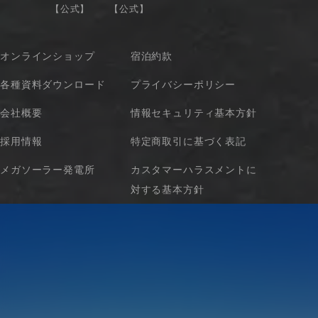
【公式】
【公式】
オンラインショップ
宿泊約款
各種資料ダウンロード
プライバシーポリシー
会社概要
情報セキュリティ基本方針
採用情報
特定商取引に基づく表記
メガソーラー発電所
カスタマーハラスメントに
対する基本方針