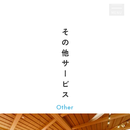
宿泊予約
MENU
その他サービス
Other