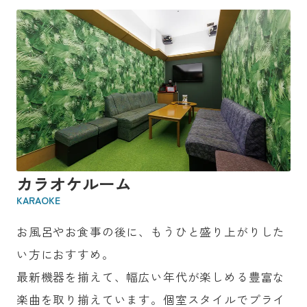
カラオケルーム
KARAOKE
お風呂やお食事の後に、もうひと盛り上がりした
い方におすすめ。
最新機器を揃えて、幅広い年代が楽しめる豊富な
楽曲を取り揃えています。個室スタイルでプライ