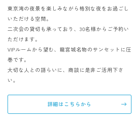
東京湾の夜景を楽しみながら格別な夜をお過ごし
いただける空間。
二次会の貸切も承っており、30名様からご予約い
ただけます。
VIPルームから望む、龍宮城名物のサンセットに圧
巻です。
大切な人との語らいに、商談に是非ご活用下さ
い。
→
詳細はこちらから