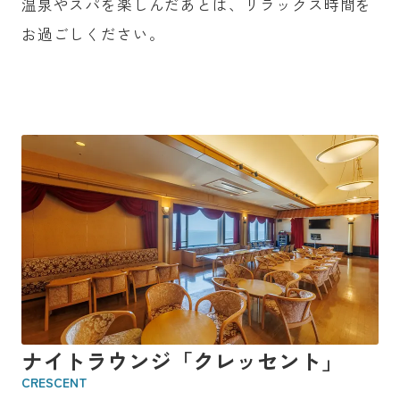
温泉やスパを楽しんだあとは、リラックス時間を
お過ごしください。
ナイトラウンジ「クレッセント」
CRESCENT