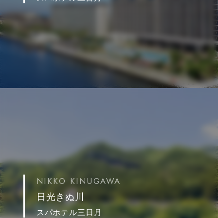
NIKKO KINUGAWA
日光きぬ川
スパホテル三日月