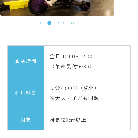
全日 10:00～17:00
営業時間
（最終受付16:30）
10分/900円（税込）
利用料金
※大人・子ども同額
対象
身長120cm以上