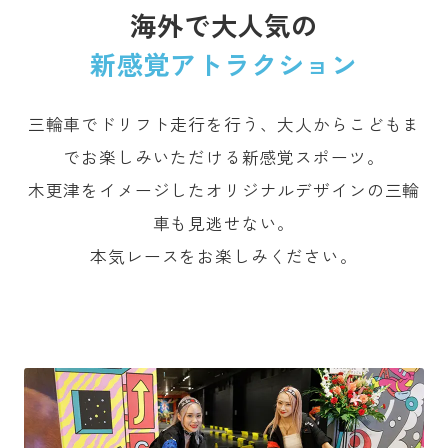
海外で大人気の
新感覚アトラクション
三輪車でドリフト走行を行う、大人からこどもま
でお楽しみいただける新感覚スポーツ。
木更津をイメージしたオリジナルデザインの三輪
車も見逃せない。
本気レースをお楽しみください。