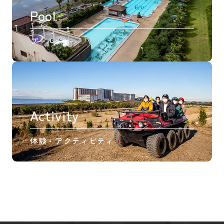
Pool
プール
Activity
体験・アクティビティ