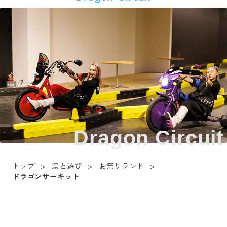
Dragon Circuit
トップ
湯と遊び
お祭りランド
ドラゴンサーキット