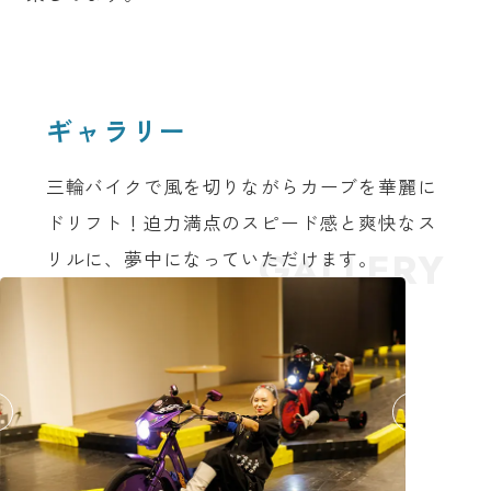
ギャラリー
三輪バイクで風を切りながらカーブを華麗に
ドリフト！迫力満点のスピード感と爽快なス
GALLERY
リルに、夢中になっていただけます。