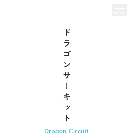
宿泊予約
MENU
ドラゴンサーキット
Dragon Circuit