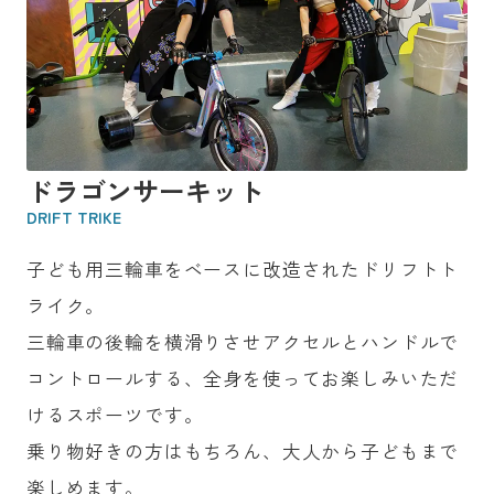
ドラゴンサーキット
DRIFT TRIKE
子ども用三輪車をベースに改造されたドリフトト
ライク。
三輪車の後輪を横滑りさせアクセルとハンドルで
コントロールする、全身を使ってお楽しみいただ
けるスポーツです。
乗り物好きの方はもちろん、大人から子どもまで
楽しめます。