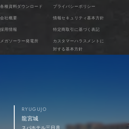
各種資料ダウンロード
プライバシーポリシー
会社概要
情報セキュリティ基本方針
採用情報
特定商取引に基づく表記
メガソーラー発電所
カスタマーハラスメントに
対する基本方針
RYUGUJO
龍宮城
スパホテル三日月