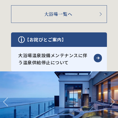
大浴場一覧へ
【お詫びとご案内】
大浴場温泉設備メンテナンスに伴
う
温泉供給停止について