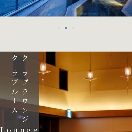
クラブルーム
クラブラウンジ
Lounge