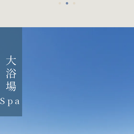
大浴場
Spa