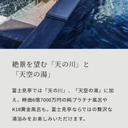
絶景を望む「天の川」と
「天空の湯」
富士見亭では「天の川」、「天空の湯」に加
え、時価6億7000万円の純プラチナ風呂や
K18黄金風呂も。富士見亭ならではの贅沢な
湯浴みをお楽しみいただけます。