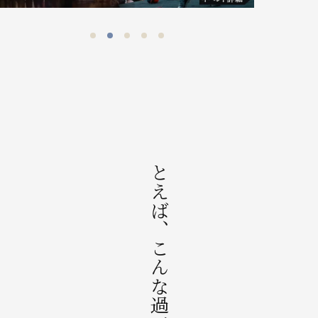
たとえば、こんな過ごし方。