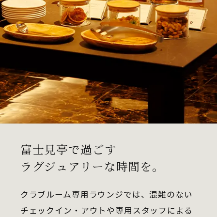
富士見亭で過ごす
ラグジュアリーな時間を。
クラブルーム専用ラウンジでは、混雑のない
チェックイン・アウトや専用スタッフによる