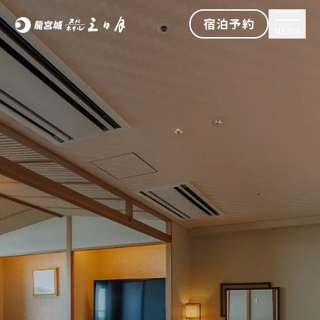
宿泊予約
MENU