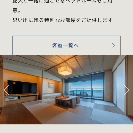
愛犬と一緒に過ごせるペットルームもご用
意。
思い出に残る特別なお部屋をご提供します。
客室一覧へ