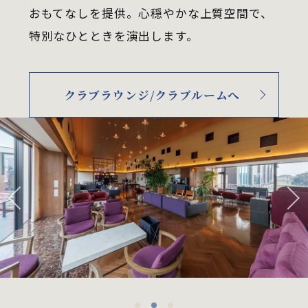
おもてなしを提供。心穏やかな上質空間で、
特別なひとときを演出します。
クラブラウンジ/クラブルームへ