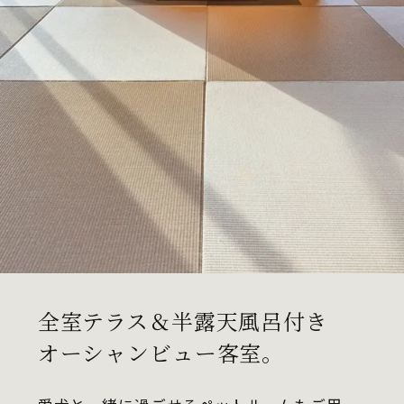
全室テラス＆半露天風呂付き
オーシャンビュー客室。