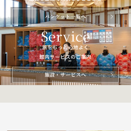
バンケット一覧へ
Service
旅をもっと心地よく
館内サービスのご案内
施設・サービスへ