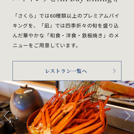
「さくら」では60種類以上のプレミアムバイ
キングを、「凪」では四季折々の旬を盛り込
んだ華やかな「和食・洋食・鉄板焼き」のメ
ニューをご用意しています。
レストラン一覧へ