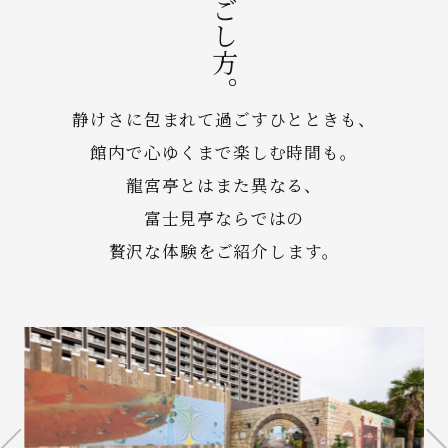
静けさに包まれて過ごすひとときも、
館内で心ゆくまで楽しむ時間も。
龍宮亭とはまた異なる、
富士見亭ならではの
贅沢な体験をご紹介します。