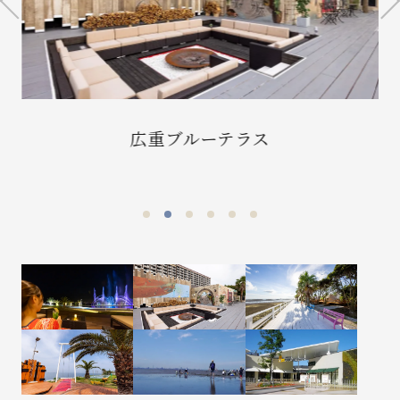
ボードウォーク