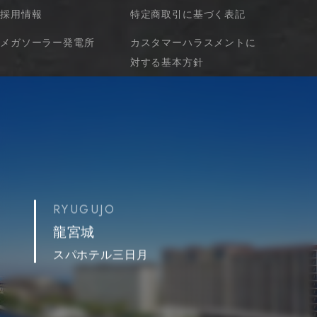
採用情報
特定商取引に基づく表記
メガソーラー発電所
カスタマーハラスメントに
対する基本方針
RYUGUJO
龍宮城
スパホテル三日月