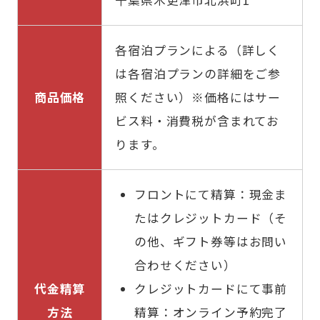
千葉県木更津市北浜町1
各宿泊プランによる（詳しく
は各宿泊プランの詳細をご参
商品価格
照ください）※価格にはサー
ビス料・消費税が含まれてお
ります。
フロントにて精算：現金ま
たはクレジットカード（そ
の他、ギフト券等はお問い
合わせください）
代金精算
クレジットカードにて事前
方法
精算：オンライン予約完了