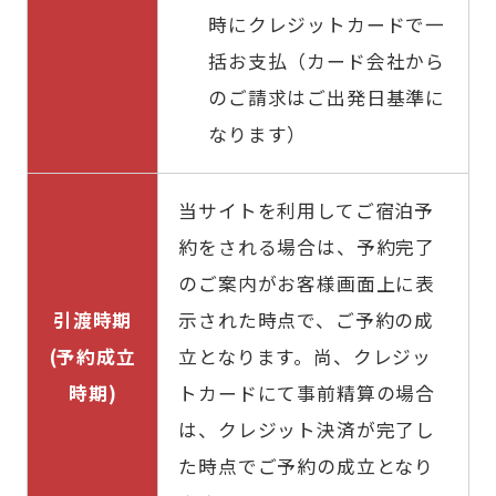
時にクレジットカードで一
括お支払（カード会社から
のご請求はご出発日基準に
なります）
当サイトを利用してご宿泊予
約をされる場合は、予約完了
のご案内がお客様画面上に表
引渡時期
示された時点で、ご予約の成
(予約成立
立となります。尚、クレジッ
時期)
トカードにて事前精算の場合
は、クレジット決済が完了し
た時点でご予約の成立となり