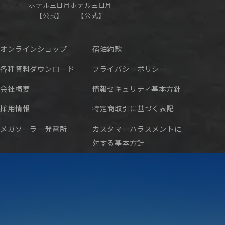
ホテル三日月
ホテル三日月
【公式】
【公式】
オンラインショップ
宿泊約款
各種資料ダウンロード
プライバシーポリシー
会社概要
情報セキュリティ基本方針
採用情報
特定商取引に基づく表記
メガソーラー発電所
カスタマーハラスメントに
対する基本方針