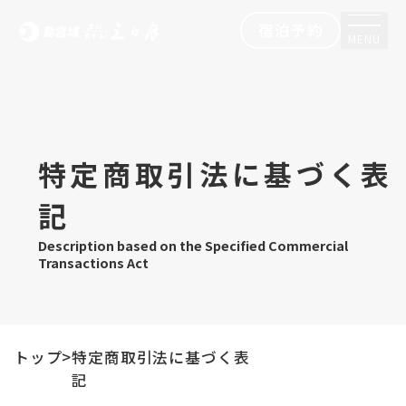
宿泊予約
MENU
特定商取引法に基づく表
記
Description based on the Specified Commercial
Transactions Act
トップ
特定商取引法に基づく表
記