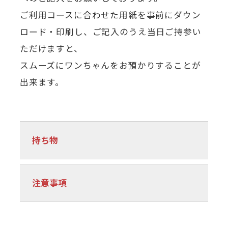
ご利用コースに合わせた用紙を事前にダウン
ロード・印刷し、ご記入のうえ当日ご持参い
ただけますと、
スムーズにワンちゃんをお預かりすることが
出来ます。
持ち物
注意事項