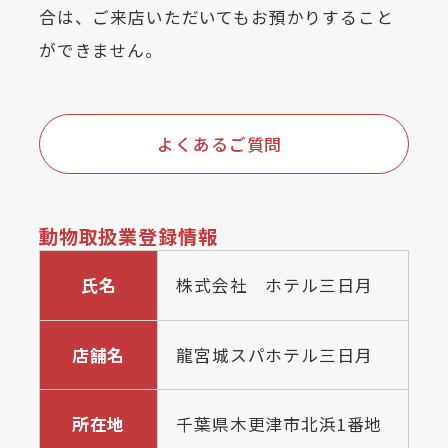
合は、ご来店いただいてもお預かりすること
ができません。
よくあるご質問
動物取扱業登録情報
氏名
株式会社 ホテル三日月
店舗名
龍宮城スパホテル三日月
所在地
千葉県木更津市北浜1番地