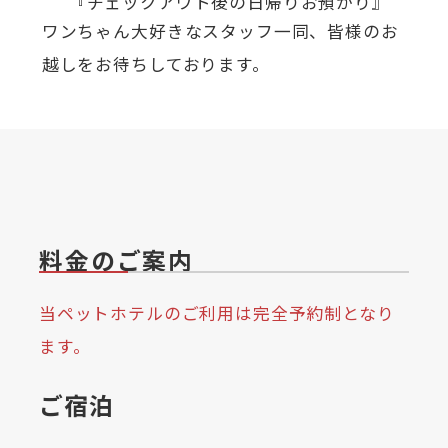
『チェックアウト後の日帰りお預かり』
ワンちゃん大好きなスタッフ一同、皆様のお
越しをお待ちしております。
料金のご案内
当ペットホテルのご利用は完全予約制となり
ます。
ご宿泊