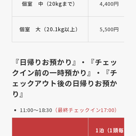
個室 中（20kgまで）
4,400円
個室 大（20.1kg以上）
5,500円
『日帰りお預かり』・『チェッ
クイン前の一時預かり』・『チ
ェックアウト後の日帰りお預か
り』
11:00～18:30
（最終チェックイン17:00）
1泊（1頭毎）