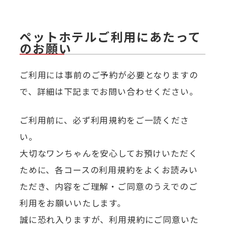
ペットホテルご利用にあたって
のお願い
ご利用には事前のご予約が必要となりますの
で、詳細は下記までお問い合わせください。
ご利用前に、必ず利用規約をご一読くださ
い。
大切なワンちゃんを安心してお預けいただく
ために、各コースの利用規約をよくお読みい
ただき、内容をご理解・ご同意のうえでのご
利用をお願いいたします。
誠に恐れ入りますが、利用規約にご同意いた