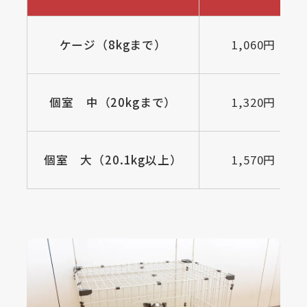
ケージ（8kgまで）
1,060円
個室 中（20kgまで）
1,320円
個室 大（20.1kg以上）
1,570円