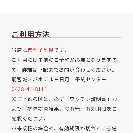
ご利用方法
当店は
完全予約制
です。
ご利用には事前のご予約が必要となりますの
で、詳細は下記までお問い合わせください。
龍宮城スパホテル三日月 予約センター
0438-41-8111
※ご予約の際は、必ず「ワクチン証明書」お
よび「抗体検査結果」の有無・有効期限をご
確認ください。
※未接種の場合や、有効期限が切れている場