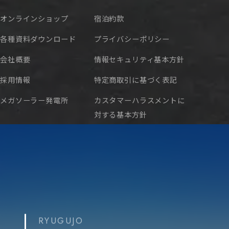
オンラインショップ
宿泊約款
各種資料ダウンロード
プライバシーポリシー
会社概要
情報セキュリティ基本方針
採用情報
特定商取引に基づく表記
メガソーラー発電所
カスタマーハラスメントに
対する基本方針
RYUGUJO