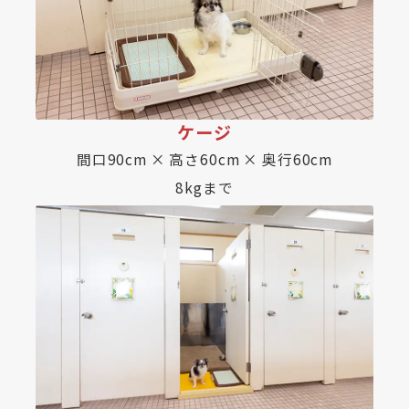
ケージ
間口90cm × 高さ60cm × 奥行60cm
8kgまで