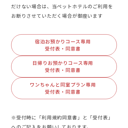
だけない場合は、当ペットホテルのご利用を
お断りさせていただく場合が御座います
宿泊お預かりコース専用
受付表・同意書
日帰りお預かりコース専用
受付表・同意書
ワンちゃんと同室プラン専用
受付表・同意書
※受付時に「利用規約同意書」と「受付表」
へのご記入をお願いしております。