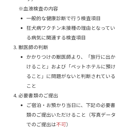
※血液検査の内容
一般的な健康診断で行う検査項目
狂犬病ワクチン未接種の理由となってい
る病気に関連する検査項目
獣医師の判断
かかりつけの獣医師より、「旅行に出か
けること」および「ペットホテルに預け
ること」に問題がないと判断されている
こと
必要書類のご提出
ご宿泊・お預かり当日に、下記の必要書
類のご提出いただけること（写真データ
でのご提出は
不可
）