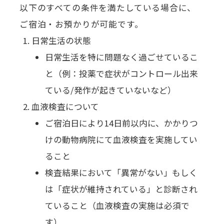
以下のすべての条件を満たしている場合に、
ご宿泊・お預かりが可能です。
日常生活の状態
日常生活を特に問題なく過ごせているこ
と（例：投薬で症状がコントロール出来
ている/発作が起きていないなど）
血液検査について
ご宿泊日により14日前以内に、かかりつ
けの動物病院にて血液検査を実施してい
ること
検査結果において「異常がない」もしく
は「症状が維持されている」と診断され
ていること（血液検査の実施は必須で
す）