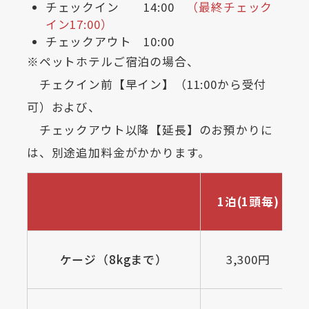
チェックイン 14:00
（最終チェック
イン17:00）
チェックアウト 10:00
※ペットホテルご宿泊の場合、
チェクイン前【早イン】（11:00から受付
可）および、
チェックアウト以降【延長】のお預かりに
は、別途追加料金がかかります。
1泊(1頭毎)
ケージ（8kgまで）
3,300円