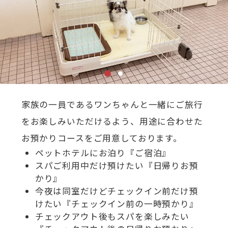
家族の一員であるワンちゃんと一緒にご旅行
をお楽しみいただけるよう、用途に合わせた
お預かりコースをご用意しております。
ペットホテルにお泊り『ご宿泊』
スパご利用中だけ預けたい『日帰りお預
かり』
今夜は同室だけどチェックイン前だけ預
けたい『チェックイン前の一時預かり』
チェックアウト後もスパを楽しみたい