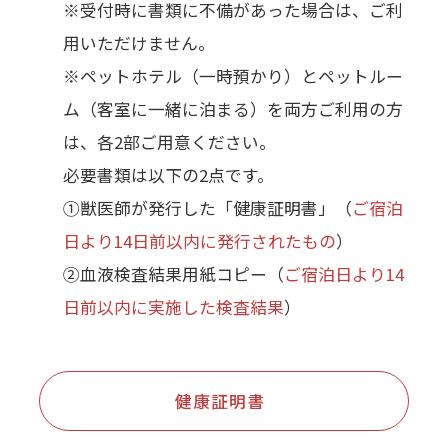
※受付時に書類に不備があった場合は、ご利
用いただけません。
※ペットホテル（一時預かり）とペットルー
ム（客室に一緒に泊まる）を両方ご利用の方
は、各2部ご用意ください。
必要書類は以下の2点です。
①獣医師が発行した「健康証明書」（
ご宿泊
日より14日前以内に発行されたもの
）
②血液検査結果用紙コピー（
ご宿泊日より14
日前以内に実施した検査結果
）
健康証明書