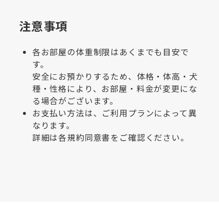
注意事項
各お部屋の体重制限はあくまでも目安で
す。
安全にお預かりするため、体格・体高・犬
種・性格により、お部屋・料金が変更にな
る場合がございます。
お支払い方法は、ご利用プランによって異
なります。
詳細は各規約同意書をご確認ください。