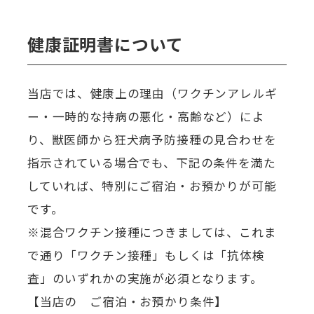
健康証明書について
当店では、健康上の理由（ワクチンアレルギ
ー・一時的な持病の悪化・高齢など）によ
り、獣医師から狂犬病予防接種の見合わせを
指示されている場合でも、下記の条件を満た
していれば、特別にご宿泊・お預かりが可能
です。
※混合ワクチン接種につきましては、これま
で通り「ワクチン接種」もしくは「抗体検
査」のいずれかの実施が必須となります。
【当店の ご宿泊・お預かり条件】