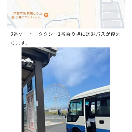
3番ゲート タクシー1番乗り場に送迎バスが停ま
ります。