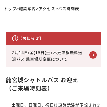
トップ
施設案内
アクセス
バス時刻表
【お知らせ】
8月14日(金)15日(土) 木更津駅無料送
迎バス 乗車場所変更について
龍宮城シャトルバス お迎え
（ご来場時刻表）
土曜日、日曜日、祝日は道路渋滞が予想されま