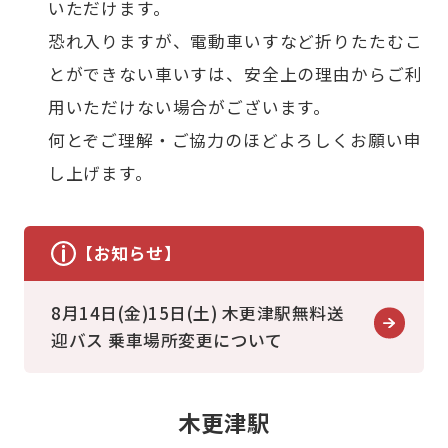
いただけます。
恐れ入りますが、電動車いすなど折りたたむこ
とができない車いすは、安全上の理由からご利
用いただけない場合がございます。
何とぞご理解・ご協力のほどよろしくお願い申
し上げます。
【お知らせ】
8月14日(金)15日(土) 木更津駅無料送
迎バス 乗車場所変更について
木更津駅