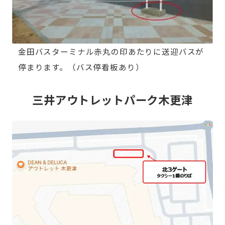
金田バスターミナル赤丸の印あたりに送迎バスが
停まります。（バス停看板あり）
三井アウトレットパーク木更津