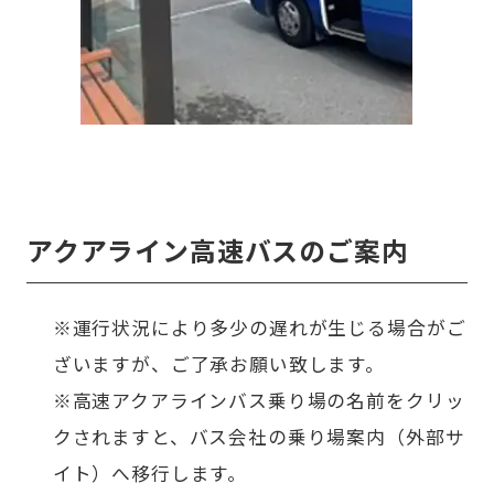
アクアライン高速バスのご案内
※運行状況により多少の遅れが生じる場合がご
ざいますが、ご了承お願い致します。
※高速アクアラインバス乗り場の名前をクリッ
クされますと、バス会社の乗り場案内（外部サ
イト）へ移行します。