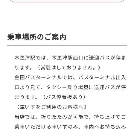
乗車場所のご案内
木更津駅では、木更津駅西口に送迎バスが停ま
ります。（常駐はしておりません。）
金田バスターミナルでは、バスターミナル出入
口より見て、タクシー乗り場奥に送迎バスが停
まります。（バス停看板あり）
【車いすをご利用のお客様へ】
当店では、折りたたみが可能で、持ち上げてご
乗車いただける車いすのみ、車内へお持ち込み