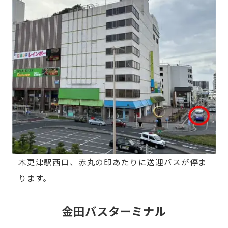
木更津駅西口、赤丸の印あたりに送迎バスが停ま
ります。
金田バスターミナル