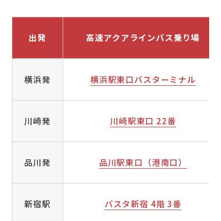
出発
高速アクアライン
バス乗り場
キャンセル料率一覧
横浜発
横浜駅東口バスターミナル
川崎発
川崎駅東口 22番
品川発
品川駅東口（港南口）
新宿駅
バスタ新宿 4階 3番