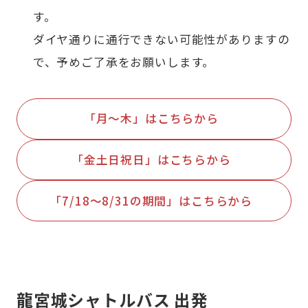
す。
ダイヤ通りに通行できない可能性がありますの
で、予めご了承をお願いします。
「月～木」はこちらから
「金土日祝日」はこちらから
「7/18～8/31の期間」はこちらから
龍宮城シャトルバス 出発