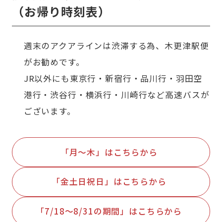
（お帰り時刻表）
週末のアクアラインは渋滞する為、木更津駅便
がお勧めです。
JR以外にも東京行・新宿行・品川行・羽田空
港行・渋谷行・横浜行・川崎行など高速バスが
ございます。
「月～木」はこちらから
「金土日祝日」はこちらから
「7/18～8/31の期間」はこちらから