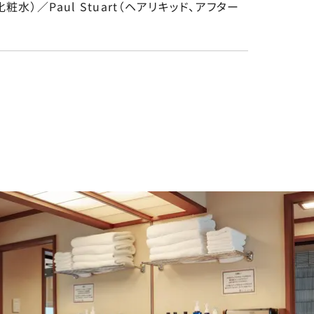
水）／Paul Stuart（ヘアリキッド、アフター