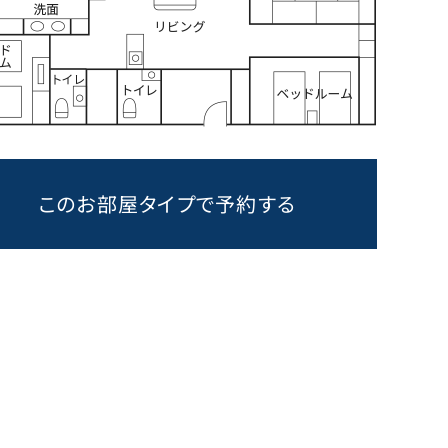
このお部屋タイプで予約する