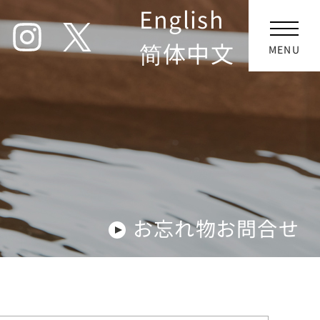
English
简体中文
MENU
お忘れ物お問合せ