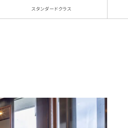
スタンダードクラス