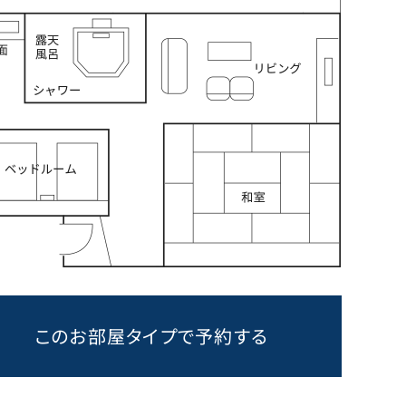
このお部屋タイプで予約する