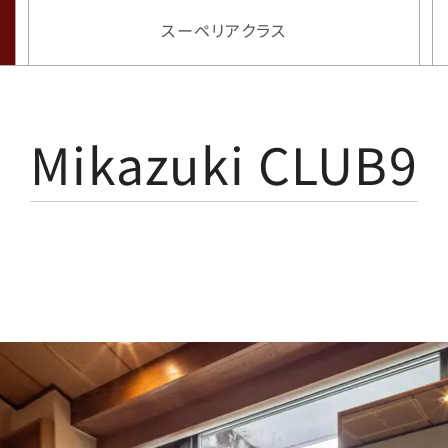
スーペリアクラス
Mikazuki CLUB9