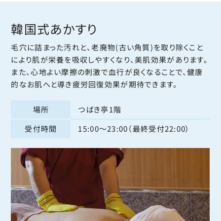
韓国式あかすり
毛穴に詰まった汚れと、老廃物(古い角質)を取り除くこと
により肌が栄養を吸収しやすくなり、美肌効果があります。
また、心地よい摩擦の刺激で血行が良くなることで、健康
的なお肌へと導き疲労回復効果が期待できます。
場所
つばき亭1階
受付時間
15:00〜23:00（最終受付22:00）