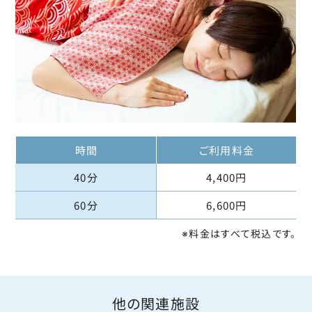
時間
ご利用料金
40分
4,400円
60分
6,600円
※料金はすべて税込です。
他の関連施設