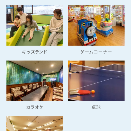
キッズランド
ゲームコーナー
カラオケ
卓球