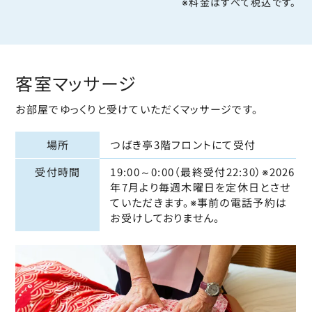
※料金はすべて税込です。
客室マッサージ
お部屋でゆっくりと受けていただくマッサージです。
場所
つばき亭3階フロントにて受付
受付時間
19:00～0:00（最終受付22:30）※2026
年7月より毎週木曜日を定休日とさせ
ていただきます。※事前の電話予約は
お受けしておりません。