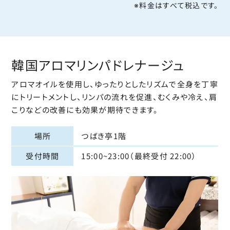
※料金はすべて税込です。
韓国アロマリンパ
ドレナージュ
アロマオイルを使用し、ゆったりとしたリズムで全身を丁寧
にトリートメントし、リンパの流れを促進、むくみや冷え、肩
こりなどの改善にも効果が期待できます。
場所
つばき亭1階
受付時間
15:00~23:00（最終受付 22:00）